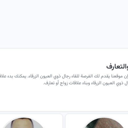
التعارف
إن موقعنا يقدم لك الفرصة للقاء رجال ذوي العيون الزرقاء. يمكنك بدء 
 ذوي العيون الزرقاء وبناء علاقات زواج أو تعارف.