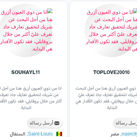
SOUHAYL11
TOPLOVE20010
 ذوي العيون أزرق هنا من أجل البحث
انا من ذوي العيون أزرق هنا من أجل 
ريك لتحقيق تعارف جاد تعرف عليّ
عن شريك لتحقيق تعارف جاد تعرف ع
ن خلال بروفايلي، فقد تكون الأقدار هي
أكثر من خلال بروفايلي، فقد تكون الأقد
البداية.
البداية.
سل رسالة
أرسل رسالة
,
,
nasrcit
مصر
Saint-Louis
السنغال