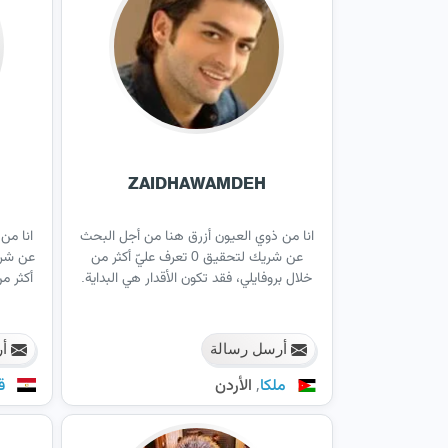
ZAIDHAWAMDEH
انا من ذوي العيون أزرق هنا من أجل البحث
انا من
عن شريك لتحقيق 0 تعرف عليّ أكثر من
عن شري
خلال بروفايلي، فقد تكون الأقدار هي البداية.
أكثر م
أرسل رسالة
أر
,
ملكا
الأردن
ق