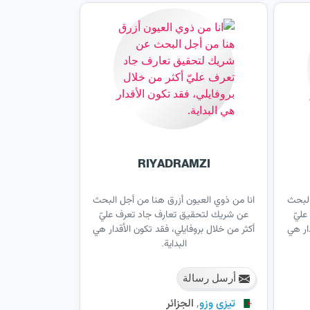
RIYADRAMZI
البحث
انا من ذوي العيون أزرق هنا من أجل البحث
ليّ
عن شريك لتحقيق تعارف جاد تعرف عليّ
ار هي
أكثر من خلال بروفايلي، فقد تكون الأقدار هي
البداية.
أرسل رسالة
,
تيزي وزو
الجزائر