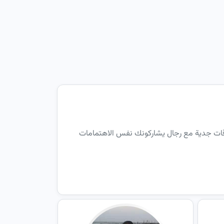
علاقات جدية مع رجال يشاركونك نفس الاهتمامات