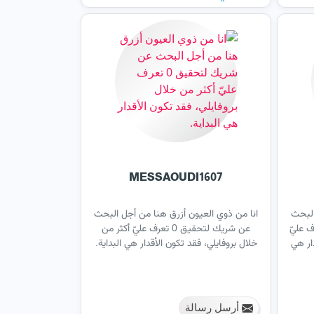
MESSAOUDI1607
البحث
انا من ذوي العيون أزرق هنا من أجل البحث
 عليّ
عن شريك لتحقيق 0 تعرف عليّ أكثر من
ار هي
خلال بروفايلي، فقد تكون الأقدار هي البداية.
أرسل رسالة