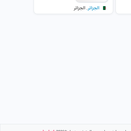
,
الجزائر
الجزائر