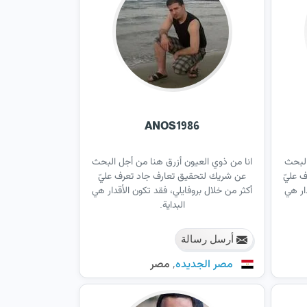
ANOS1986
البحث
انا من ذوي العيون أزرق هنا من أجل البحث
 عليّ
عن شريك لتحقيق تعارف جاد تعرف عليّ
ار هي
أكثر من خلال بروفايلي، فقد تكون الأقدار هي
البداية.
أرسل رسالة
,
مصر الجديده
مصر