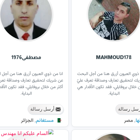
MAHMOUD178
مصطفى1976
 ذوي العيون أزرق هنا من أجل البحث
انا من ذوي العيون أزرق هنا من أجل 
ك لتحقيق تعارف وصداقة تعرف عليّ
عن شريك لتحقيق تعارف وصداقة تعرف
ن خلال بروفايلي، فقد تكون الأقدار هي
أكثر من خلال بروفايلي، فقد تكون الأقد
البداية.
البداية.
سل رسالة
أرسل رسالة
,
,
ها
مصر
مستغانم
الجزائر