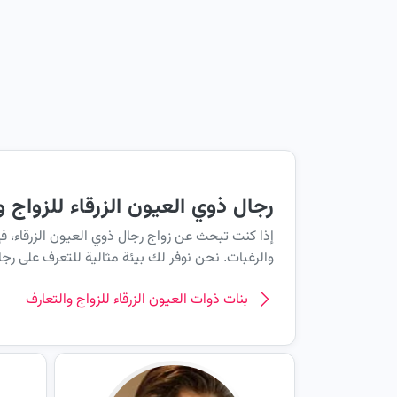
رجال ذوي العيون الزرقاء للزواج و
إذا كنت تبحث عن زواج رجال ذوي العيون الزرقاء، ف
والرغبات. نحن نوفر لك بيئة مثالية للتعرف على رجال
بنات ذوات العيون الزرقاء للزواج والتعارف