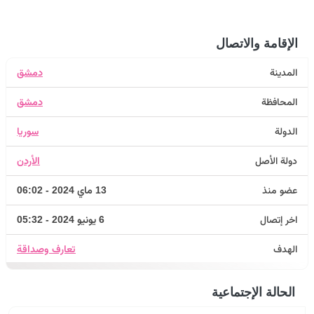
الإقامة والاتصال
المدينة
دمشق
المحافظة
دمشق
الدولة
سوريا
دولة الأصل
الأردن
عضو منذ
13 ماي 2024 - 06:02
اخر إتصال
6 يونيو 2024 - 05:32
الهدف
تعارف وصداقة
الحالة الإجتماعية