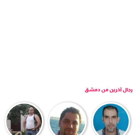
رجال آخرين من دمشق