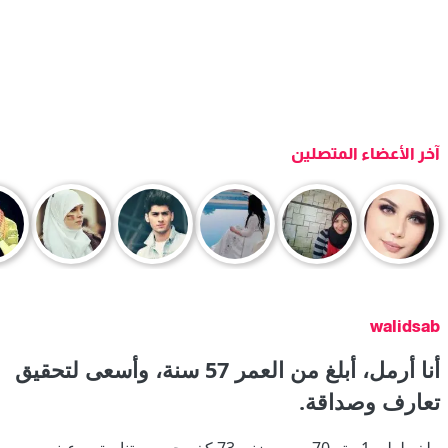
آخر الأعضاء المتصلين
walidsab
أنا أرمل، أبلغ من العمر 57 سنة، وأسعى لتحقيق
تعارف وصداقة.