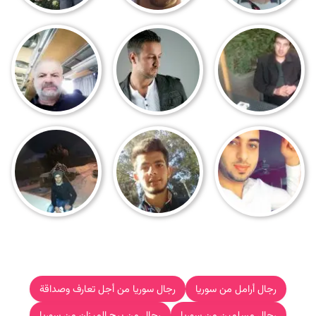
رجال أرامل من سوريا
رجال سوريا من أجل تعارف وصداقة
رجال مسلمين من سوريا
رجال من برج الميزان من سوريا