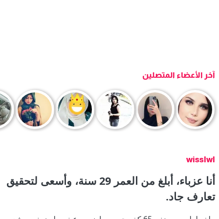
آخر الأعضاء المتصلين
wisslwl
أنا عزباء، أبلغ من العمر 29 سنة، وأسعى لتحقيق
تعارف جاد.