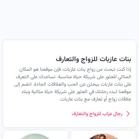
بنات عازبات للزواج والتعارف
إذا كنت تبحث عن زواج بنات عازبات، فإن موقعنا هو المكان
المثالي للعثور على شريكة حياة مناسبة. نساعدك على التعرف
على بنات عازبات يبحثن عن الحب والعلاقات الجادة. انضم إلى
موقعنا لبدء رحلتك في العثور على شريكة حياة مثالية وبناء
علاقات زواج أو تعارف مع بنات عازبات.
رجال عزاب للزواج والتعارف