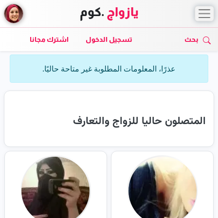
يازواج
.كوم
بحث
تسجيل الدخول
اشترك مجانا
عذرًا، المعلومات المطلوبة غير متاحة حاليًا.
المتصلون حاليا للزواج والتعارف