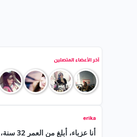
آخر الأعضاء المتصلين
erika
أنا عزباء، 