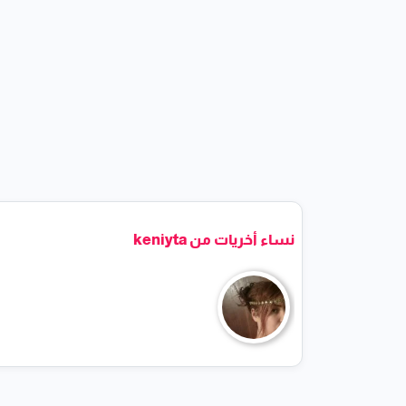
نساء أخريات من keniyta