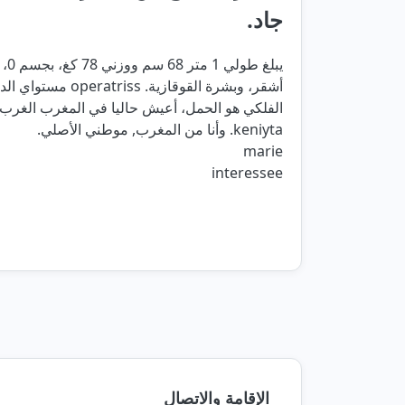
جاد.
يبل
الفلكي هو الحمل، أعيش حاليا في المغرب الغرب 
keniyta. وأنا من المغرب, موطني الأصلي.
marie
interessee
الإقامة والاتصال