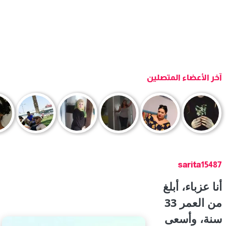
آخر الأعضاء المتصلين
sarita15487
أنا عزباء، أبلغ
من العمر 33
سنة، وأسعى