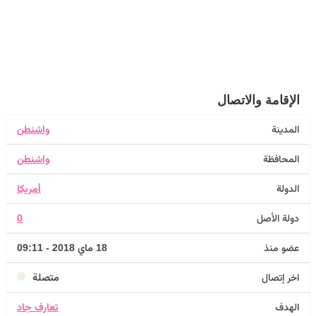
الإقامة والاتصال
المدينة
واشنطن
المحافظة
واشنطن
الدولة
أمريكا
دولة الأصل
0
عضو منذ
18 ماي 2018 - 09:11
اخر إتصال
متصلة
الهدف
تعارف جاد