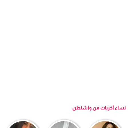
نساء أخريات من واشنطن