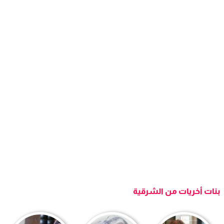
بنات أخريات من الشرقية