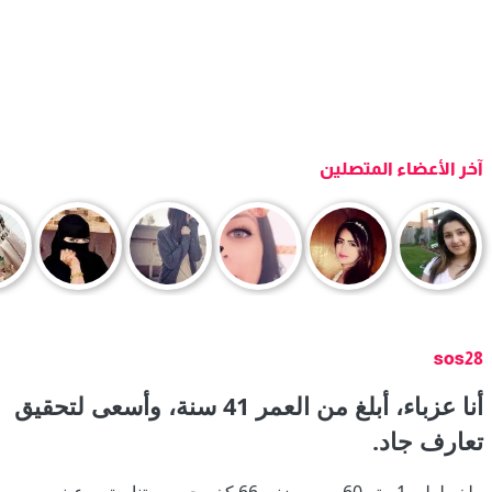
آخر الأعضاء المتصلين
sos28
أنا عزباء، أبلغ من العمر 41 سنة، وأسعى لتحقيق
تعارف جاد.