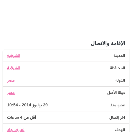
الإقامة والاتصال
المدينة
الشرقية
المحافظة
الشرقية
الدولة
مصر
دولة الأصل
مصر
عضو منذ
29 يوليوز 2014 - 10:54
اخر إتصال
أقل من 4 ساعات
الهدف
تعارف جاد