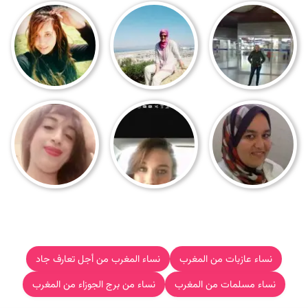
نساء عازبات من المغرب
نساء المغرب من أجل تعارف جاد
نساء مسلمات من المغرب
نساء من برج الجوزاء من المغرب