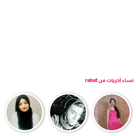
نساء أخريات من rabat