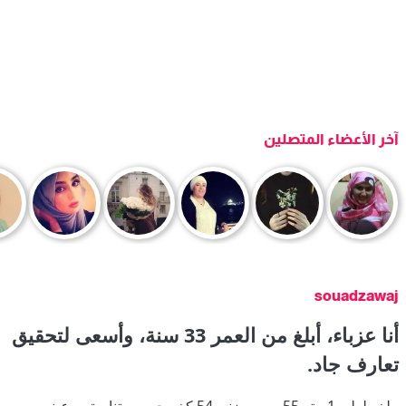
آخر الأعضاء المتصلين
souadzawaj
أنا عزباء، أبلغ من العمر 33 سنة، وأسعى لتحقيق
تعارف جاد.