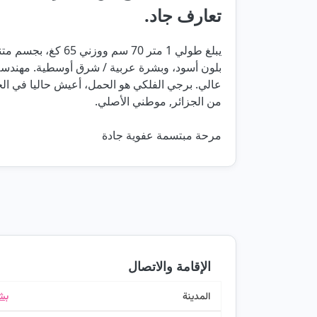
تعارف جاد.
يبلغ طولي 1 متر 70 سم 
بلون أسود، وبشرة عربية / شرق أوسطية. مهندس
عالي. برجي الفلكي هو الحمل، أعيش حاليا في الجزا
من الجزائر, موطني الأصلي.
مرحة مبتسمة عفوية جادة
الإقامة والاتصال
المدينة
بش