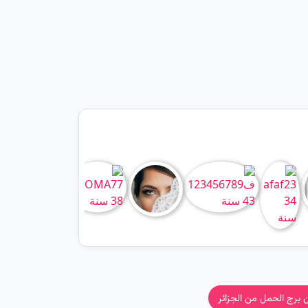
 برج الحمل من الجزائر