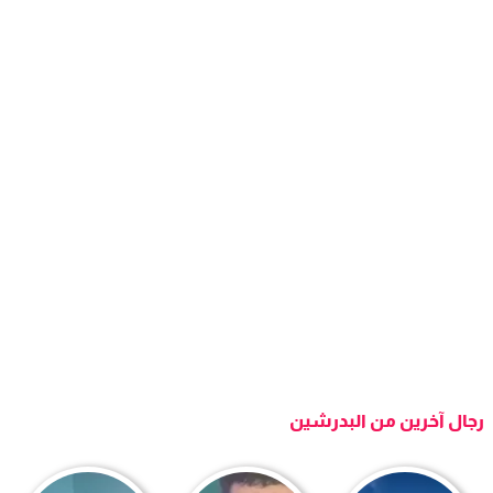
رجال آخرين من البدرشين