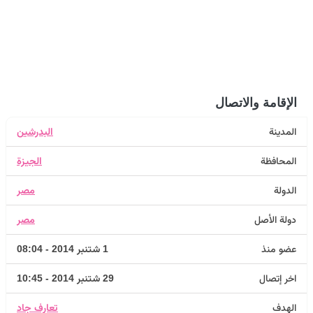
الإقامة والاتصال
المدينة
البدرشين
المحافظة
الجيزة
الدولة
مصر
دولة الأصل
مصر
عضو منذ
1 شتنبر 2014 - 08:04
اخر إتصال
29 شتنبر 2014 - 10:45
الهدف
تعارف جاد