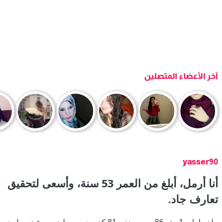
آخر الأعضاء المتصلين
yasser90
أنا أرمل، أبلغ من العمر 53 سنة، وأسعى لتحقيق
تعارف جاد.