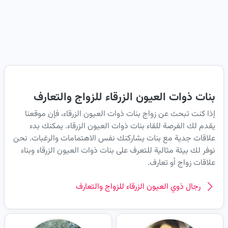
بنات ذوات العيون الزرقاء للزواج والتعارف
إذا كنت تبحث عن زواج بنات ذوات العيون الزرقاء، فإن موقعنا
يقدم لك الفرصة للقاء بنات ذوات العيون الزرقاء. يمكنك بدء
علاقات جدية مع بنات يشاركنك نفس الاهتمامات والرغبات. نحن
نوفر لك بيئة مثالية للتعرف على بنات ذوات العيون الزرقاء وبناء
علاقات زواج أو تعارف.
رجال ذوي العيون الزرقاء للزواج والتعارف