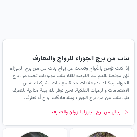
بنات من برج الجوزاء للزواج والتعارف
إذا كنت تؤمن بالأبراج وتبحث عن زواج بنات من من برج الجوزاء،
فإن موقعنا يقدم لك الفرصة للقاء بنات مولودات تحت من برج
الجوزاء. يمكنك بدء علاقات جدية مع بنات يشاركنك نفس
الاهتمامات والرغبات الفلكية. نحن نوفر لك بيئة مثالية للتعرف
على بنات من من برج الجوزاء وبناء علاقات زواج أو تعارف.
رجال من برج الجوزاء للزواج والتعارف