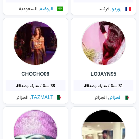
,
,
بوردو
فرنسا
الروضه
السعودية
CHOCHO06
LOJAYN95
31 سنة / تعارف وصداقة
38 سنة / تعارف وصداقة
,
,
الجزائر
الجزائر
TAZMALT
الجزائر