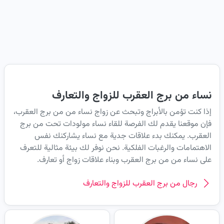
نساء من برج العقرب للزواج والتعارف
إذا كنت تؤمن بالأبراج وتبحث عن زواج نساء من من برج العقرب،
فإن موقعنا يقدم لك الفرصة للقاء نساء مولودات تحت من برج
العقرب. يمكنك بدء علاقات جدية مع نساء يشاركنك نفس
الاهتمامات والرغبات الفلكية. نحن نوفر لك بيئة مثالية للتعرف
على نساء من من برج العقرب وبناء علاقات زواج أو تعارف.
رجال من برج العقرب للزواج والتعارف