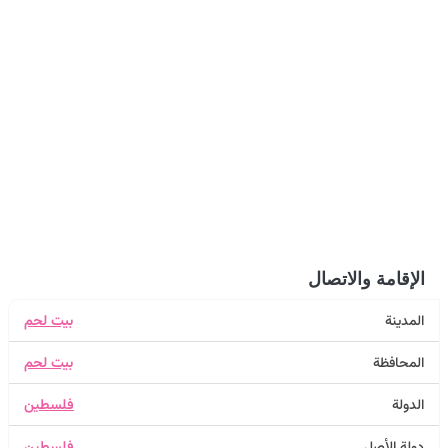
الإقامة والاتصال
المدينة
بيت لحم
المحافظة
بيت لحم
الدولة
فلسطين
دولة الأصل
فلسطين