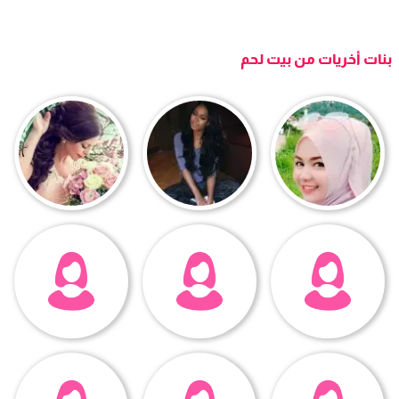
بنات أخريات من بيت لحم