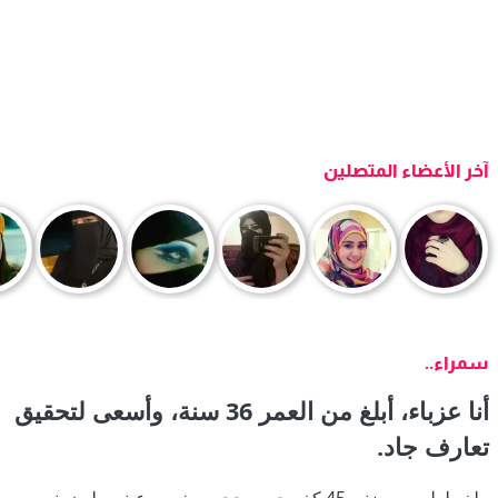
آخر الأعضاء المتصلين
سمراء..
أنا عزباء، أبلغ من العمر 36 سنة، وأسعى لتحقيق
تعارف جاد.