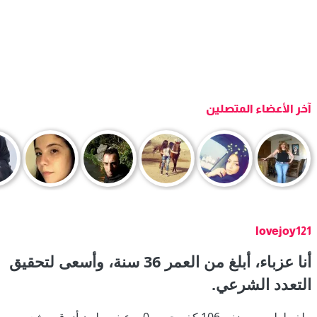
آخر الأعضاء المتصلين
lovejoy121
أنا عزباء، أبلغ من العمر 36 سنة، وأسعى لتحقيق
التعدد الشرعي.